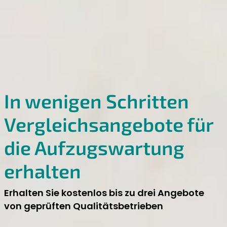
In wenigen Schritten
Vergleichs­angebote für
die Aufzugs­wartung
erhalten
Erhalten Sie kostenlos bis zu drei Angebote
von geprüften Qualitätsbetrieben