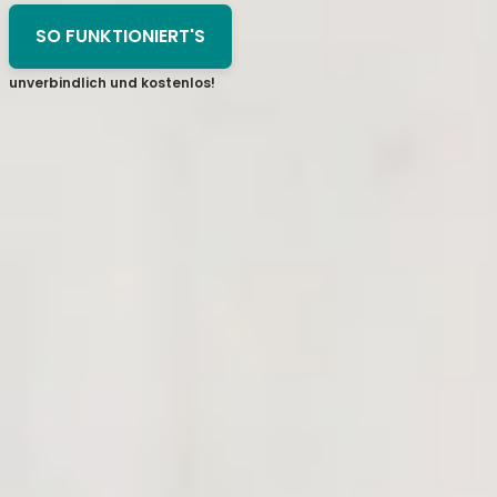
SO FUNKTIONIERT'S
unverbindlich und kostenlos!